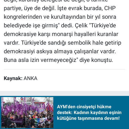
partiye, üye de değil. İşte evrak burada, CHP
kongrelerinden ve kurultayından bir yıl sonra
belediyede işe girmiş" dedi. Çelik "Türkiye'de
demokrasiye karşı monarşi hayalleri kuranlar
vardır. Türkiye'de sandığı sembolik hale getirip
demokrasiyi askıya almaya çalışanlar vardır.
Buna asla izin vermeyeceğiz" diye konuştu.
Kaynak:
ANKA
AYM'den cinsiyetçi hükme
destek: Kadının kaydının eşinin
kütüğüne taşınmasına devam!