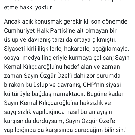
etme hakkı yoktur.
Ancak açık konuşmak gerekir ki; son dönemde
Cumhuriyet Halk Partisi’ne ait olmayan bir
üslup ve davranış tarzı da ortaya çıkmıştır.
Siyaseti kirli ilişkilerle, hakaretle, aşağılamayla,
sosyal medya linçleriyle kurmaya çalışan; Sayın
Kemal Kılıçdaroğlu’nu hedef alan ve zaman
zaman Sayın Özgür Özel’i dahi zor durumda
bırakan bu üslup ve davranış, CHP’nin siyasi
kültürüyle bağdaşmamaktadır. Bugüne kadar
Sayın Kemal Kılıçdaroğlu’na haksızlık ve
saygısızlık yapıldığında nasıl bu anlayışın
karşısında durduysam, Sayın Özgür Özel’e
yapıldığında da karşısında duracağım bilinsin."