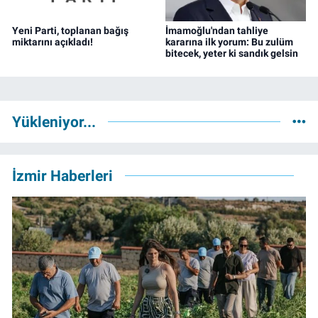
Yeni Parti, toplanan bağış
İmamoğlu'ndan tahliye
miktarını açıkladı!
kararına ilk yorum: Bu zulüm
bitecek, yeter ki sandık gelsin
Yükleniyor...
İzmir Haberleri