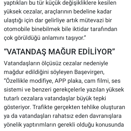
yaptıkları bu tür küçük değişikliklere kesilen
yüksek cezalar, araçlarının bedeline kadar
ulaştığı için dar gelirliye artık mütevazi bir
otomobile binebilmek bile iktidar tarafından
çok görüldüğü anlamını taşıyor.”
“VATANDAŞ MAĞUR EDİLİYOR”
Vatandaşların ölçüsüz cezalar nedeniyle
mağdur edildiğini söyleyen Başevirgen,
“Özellikle modifiye, APP plaka, cam filmi, ses
sistemi ve benzeri gerekçelerle yazılan yüksek
tutarlı cezalara vatandaşlar büyük tepki
gösteriyor. Trafikte gerçekten tehlike oluşturan
ya da vatandaşları rahatsız eden davranışlara
yönelik yaptırımların gerekli olduğu konusunda