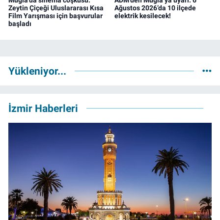
Zeytin Çiçeği Uluslararası Kısa
Ağustos 2026’da 10 ilçede
Film Yarışması için başvurular
elektrik kesilecek!
başladı
Yükleniyor...
İzmir Haberleri