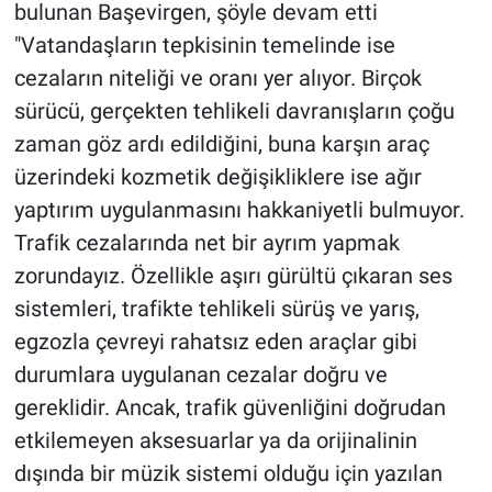
bulunan Başevirgen, şöyle devam etti
"Vatandaşların tepkisinin temelinde ise
cezaların niteliği ve oranı yer alıyor. Birçok
sürücü, gerçekten tehlikeli davranışların çoğu
zaman göz ardı edildiğini, buna karşın araç
üzerindeki kozmetik değişikliklere ise ağır
yaptırım uygulanmasını hakkaniyetli bulmuyor.
Trafik cezalarında net bir ayrım yapmak
zorundayız. Özellikle aşırı gürültü çıkaran ses
sistemleri, trafikte tehlikeli sürüş ve yarış,
egzozla çevreyi rahatsız eden araçlar gibi
durumlara uygulanan cezalar doğru ve
gereklidir. Ancak, trafik güvenliğini doğrudan
etkilemeyen aksesuarlar ya da orijinalinin
dışında bir müzik sistemi olduğu için yazılan