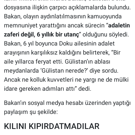
dosyasına ilişkin çarpıcı açıklamalarda bulundu.
Bakan, olayın aydınlatılmasının kamuoyunda
memnuniyet yarattığını ancak sürecin “
adaletin
zaferi değil, 6 yıllık bir utanç
” olduğunu söyledi.
Bakan, 6 yıl boyunca Doku ailesinin adalet
arayışının karşılıksız kaldığını belirterek, “Bir
aile yıllarca feryat etti. Gülistan’ın ablası
meydanlarda ‘Gülistan nerede?’ diye sordu.
Ancak ne kolluk kuvvetleri ne yargı ne de mülki
idare gereken adımları attı” dedi.
Bakan’ın sosyal medya hesabı üzerinden yaptığı
paylaşım şu şekilde:
KILINI KIPIRDATMADILAR