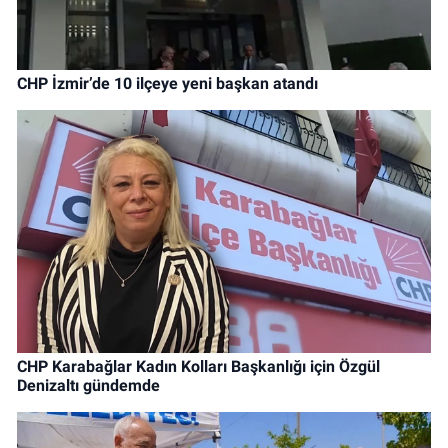
CHP İzmir’de 10 ilçeye yeni başkan atandı
CHP Karabağlar Kadın Kolları Başkanlığı için Özgül
Denizaltı gündemde