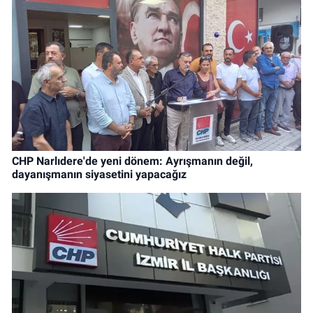
CHP Narlıdere'de yeni dönem: Ayrışmanın değil,
dayanışmanın siyasetini yapacağız