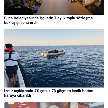
Buca Belediyesi'nde işçilerin 7 aylık toplu sözleşme
bekleyişi sona erdi
İzmir açıklarında 4'ü çocuk 73 göçmen lastik bottan
karaya çıkarıldı