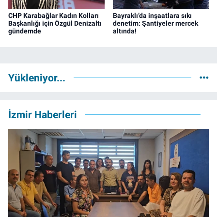
CHP Karabağlar Kadın Kolları
Bayraklı’da inşaatlara sıkı
Başkanlığı için Özgül Denizaltı
denetim: Şantiyeler mercek
gündemde
altında!
Yükleniyor...
İzmir Haberleri