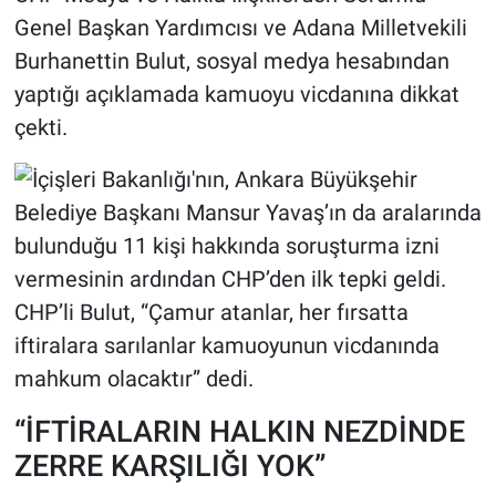
Genel Başkan Yardımcısı ve Adana Milletvekili
Burhanettin Bulut, sosyal medya hesabından
yaptığı açıklamada kamuoyu vicdanına dikkat
çekti.
“İFTİRALARIN HALKIN NEZDİNDE
ZERRE KARŞILIĞI YOK”