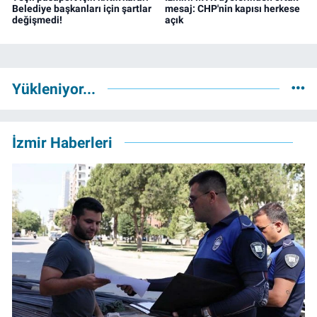
Belediye başkanları için şartlar
mesaj: CHP'nin kapısı herkese
değişmedi!
açık
Yükleniyor...
İzmir Haberleri