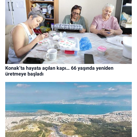
Konak’ta hayata açılan kapı… 66 yaşında yeniden
üretmeye başladı