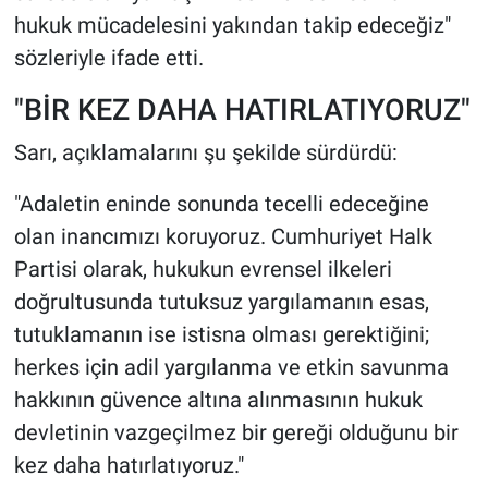
hukuk mücadelesini yakından takip edeceğiz"
sözleriyle ifade etti.
"BİR KEZ DAHA HATIRLATIYORUZ"
Sarı, açıklamalarını şu şekilde sürdürdü:
"Adaletin eninde sonunda tecelli edeceğine
olan inancımızı koruyoruz. Cumhuriyet Halk
Partisi olarak, hukukun evrensel ilkeleri
doğrultusunda tutuksuz yargılamanın esas,
tutuklamanın ise istisna olması gerektiğini;
herkes için adil yargılanma ve etkin savunma
hakkının güvence altına alınmasının hukuk
devletinin vazgeçilmez bir gereği olduğunu bir
kez daha hatırlatıyoruz."