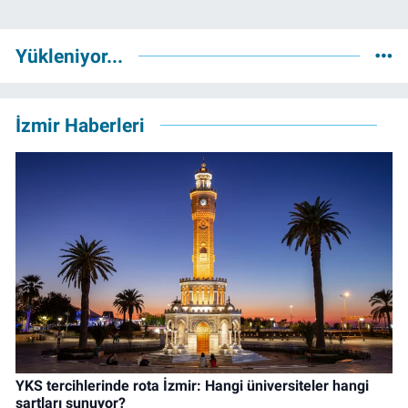
Yükleniyor...
İzmir Haberleri
YKS tercihlerinde rota İzmir: Hangi üniversiteler hangi
şartları sunuyor?