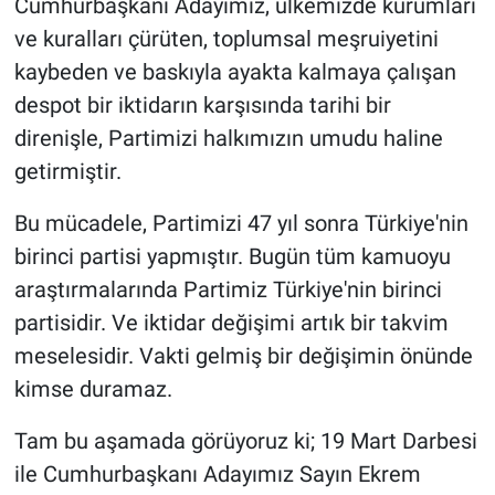
Cumhurbaşkanı Adayımız, ülkemizde kurumları
ve kuralları çürüten, toplumsal meşruiyetini
kaybeden ve baskıyla ayakta kalmaya çalışan
despot bir iktidarın karşısında tarihi bir
direnişle, Partimizi halkımızın umudu haline
getirmiştir.
Bu mücadele, Partimizi 47 yıl sonra Türkiye'nin
birinci partisi yapmıştır. Bugün tüm kamuoyu
araştırmalarında Partimiz Türkiye'nin birinci
partisidir. Ve iktidar değişimi artık bir takvim
meselesidir. Vakti gelmiş bir değişimin önünde
kimse duramaz.
Tam bu aşamada görüyoruz ki; 19 Mart Darbesi
ile Cumhurbaşkanı Adayımız Sayın Ekrem