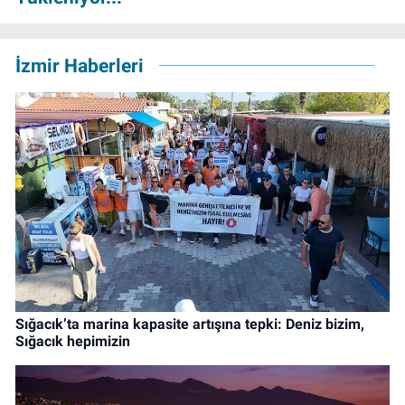
İzmir Haberleri
Sığacık’ta marina kapasite artışına tepki: Deniz bizim,
Sığacık hepimizin