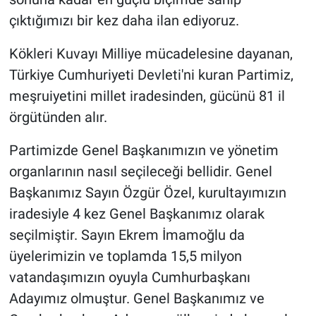
çıktığımızı bir kez daha ilan ediyoruz.
Kökleri Kuvayı Milliye mücadelesine dayanan,
Türkiye Cumhuriyeti Devleti'ni kuran Partimiz,
meşruiyetini millet iradesinden, gücünü 81 il
örgütünden alır.
Partimizde Genel Başkanımızın ve yönetim
organlarının nasıl seçileceği bellidir. Genel
Başkanımız Sayın Özgür Özel, kurultayımızın
iradesiyle 4 kez Genel Başkanımız olarak
seçilmiştir. Sayın Ekrem İmamoğlu da
üyelerimizin ve toplamda 15,5 milyon
vatandaşımızın oyuyla Cumhurbaşkanı
Adayımız olmuştur. Genel Başkanımız ve