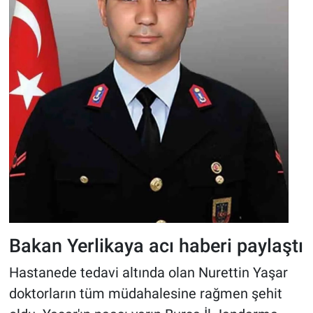
Bakan Yerlikaya acı haberi paylaştı
Hastanede tedavi altında olan Nurettin Yaşar
doktorların tüm müdahalesine rağmen şehit