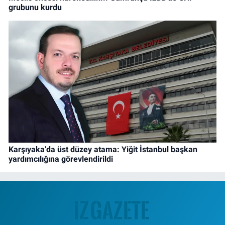
grubunu kurdu
Karşıyaka’da üst düzey atama: Yiğit İstanbul başkan
yardımcılığına görevlendirildi