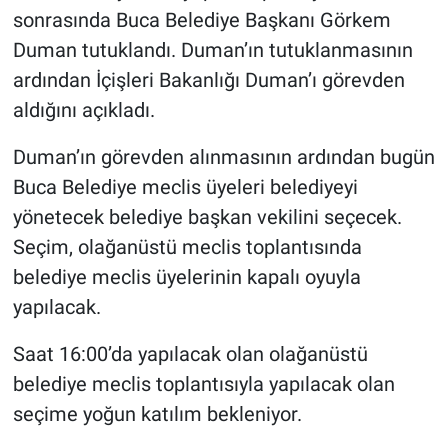
sonrasında Buca Belediye Başkanı Görkem
Duman tutuklandı. Duman’ın tutuklanmasının
ardından İçişleri Bakanlığı Duman’ı görevden
aldığını açıkladı.
Duman’ın görevden alınmasının ardından bugün
Buca Belediye meclis üyeleri belediyeyi
yönetecek belediye başkan vekilini seçecek.
Seçim, olağanüstü meclis toplantısında
belediye meclis üyelerinin kapalı oyuyla
yapılacak.
Saat 16:00’da yapılacak olan olağanüstü
belediye meclis toplantısıyla yapılacak olan
seçime yoğun katılım bekleniyor.