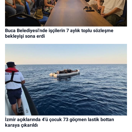
Buca Belediyesi'nde işçilerin 7 aylık toplu sözleşme
bekleyişi sona erdi
İzmir açıklarında 4'ü çocuk 73 göçmen lastik bottan
karaya çıkarıldı