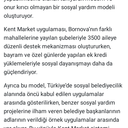
onur kırıcı olmayan bir sosyal yardım modeli
oluşturuyor.
Kent Market uygulaması, Bornova’nın farklı
mahallelerine yayılan şubeleriyle 3500 aileye
düzenli destek mekanizması oluştururken,
bayram ve özel günlerde yapılan ek kredi
yüklemeleriyle sosyal dayanışmayı daha da
güçlendiriyor.
Ayrıca bu model, Türkiye’de sosyal belediyecilik
alanında öncü kabul edilen uygulamalar
arasında gösterilirken, benzer sosyal yardım
projelerine ilham veren belediye başkanlarının
adlarının verildiği örnek uygulamalar arasında