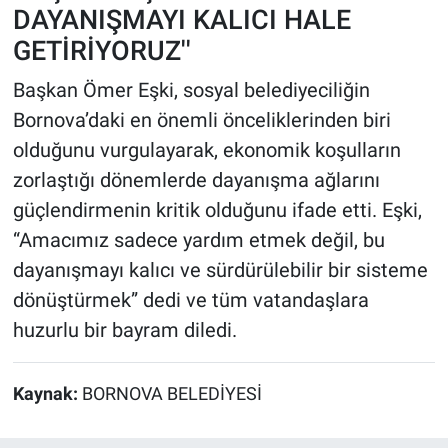
DAYANIŞMAYI KALICI HALE
GETİRİYORUZ''
Başkan Ömer Eşki, sosyal belediyeciliğin
Bornova’daki en önemli önceliklerinden biri
olduğunu vurgulayarak, ekonomik koşulların
zorlaştığı dönemlerde dayanışma ağlarını
güçlendirmenin kritik olduğunu ifade etti. Eşki,
“Amacımız sadece yardım etmek değil, bu
dayanışmayı kalıcı ve sürdürülebilir bir sisteme
dönüştürmek” dedi ve tüm vatandaşlara
huzurlu bir bayram diledi.
Kaynak:
BORNOVA BELEDİYESİ