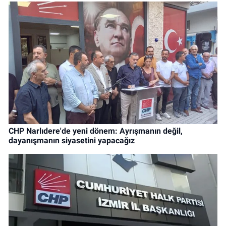
CHP Narlıdere'de yeni dönem: Ayrışmanın değil,
dayanışmanın siyasetini yapacağız