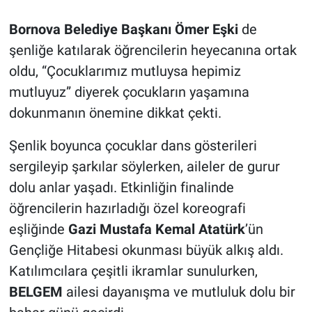
Bornova Belediye Başkanı Ömer Eşki
de
şenliğe katılarak öğrencilerin heyecanına ortak
oldu, “Çocuklarımız mutluysa hepimiz
mutluyuz” diyerek çocukların yaşamına
dokunmanın önemine dikkat çekti.
Şenlik boyunca çocuklar dans gösterileri
sergileyip şarkılar söylerken, aileler de gurur
dolu anlar yaşadı. Etkinliğin finalinde
öğrencilerin hazırladığı özel koreografi
eşliğinde
Gazi Mustafa Kemal Atatürk
’ün
Gençliğe Hitabesi okunması büyük alkış aldı.
Katılımcılara çeşitli ikramlar sunulurken,
BELGEM
ailesi dayanışma ve mutluluk dolu bir