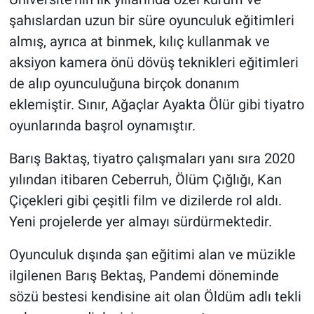
şahıslardan uzun bir süre oyunculuk eğitimleri
almış, ayrıca at binmek, kılıç kullanmak ve
aksiyon kamera önü dövüş teknikleri eğitimleri
de alıp oyunculuğuna birçok donanım
eklemiştir. Sınır, Ağaçlar Ayakta Ölür gibi tiyatro
oyunlarında başrol oynamıştır.
Barış Baktaş, tiyatro çalışmaları yanı sıra 2020
yılından itibaren Ceberruh, Ölüm Çığlığı, Kan
Çiçekleri gibi çeşitli film ve dizilerde rol aldı.
Yeni projelerde yer almayı sürdürmektedir.
Oyunculuk dışında şan eğitimi alan ve müzikle
ilgilenen Barış Bektaş, Pandemi döneminde
sözü bestesi kendisine ait olan Öldüm adlı tekli