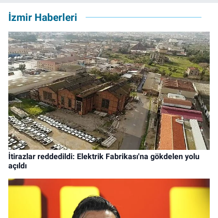
İzmir Haberleri
İtirazlar reddedildi: Elektrik Fabrikası'na gökdelen yolu
açıldı