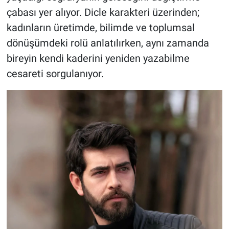
çabası yer alıyor. Dicle karakteri üzerinden;
kadınların üretimde, bilimde ve toplumsal
dönüşümdeki rolü anlatılırken, aynı zamanda
bireyin kendi kaderini yeniden yazabilme
cesareti sorgulanıyor.