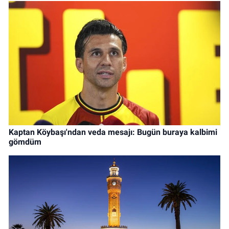
Kaptan Köybaşı'ndan veda mesajı: Bugün buraya kalbimi
gömdüm