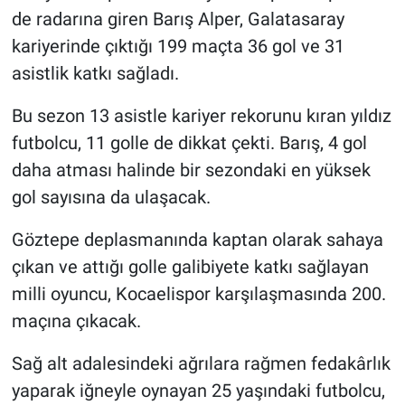
de radarına giren Barış Alper, Galatasaray
kariyerinde çıktığı 199 maçta 36 gol ve 31
asistlik katkı sağladı.
Bu sezon 13 asistle kariyer rekorunu kıran yıldız
futbolcu, 11 golle de dikkat çekti. Barış, 4 gol
daha atması halinde bir sezondaki en yüksek
gol sayısına da ulaşacak.
Göztepe deplasmanında kaptan olarak sahaya
çıkan ve attığı golle galibiyete katkı sağlayan
milli oyuncu, Kocaelispor karşılaşmasında 200.
maçına çıkacak.
Sağ alt adalesindeki ağrılara rağmen fedakârlık
yaparak iğneyle oynayan 25 yaşındaki futbolcu,