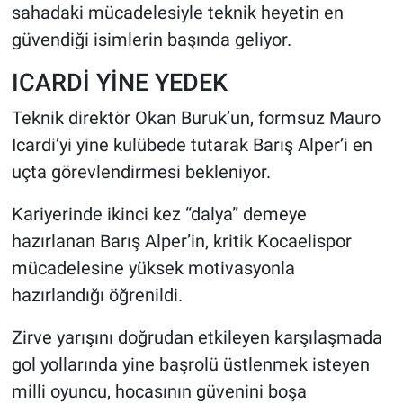
sahadaki mücadelesiyle teknik heyetin en
güvendiği isimlerin başında geliyor.
ICARDİ YİNE YEDEK
Teknik direktör Okan Buruk’un, formsuz Mauro
Icardi’yi yine kulübede tutarak Barış Alper’i en
uçta görevlendirmesi bekleniyor.
Kariyerinde ikinci kez “dalya” demeye
hazırlanan Barış Alper’in, kritik Kocaelispor
mücadelesine yüksek motivasyonla
hazırlandığı öğrenildi.
Zirve yarışını doğrudan etkileyen karşılaşmada
gol yollarında yine başrolü üstlenmek isteyen
milli oyuncu, hocasının güvenini boşa