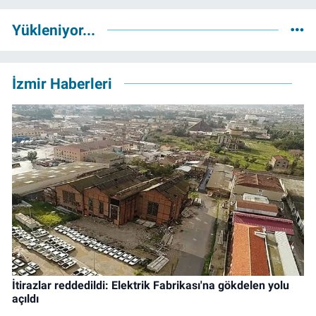
Yükleniyor...
İzmir Haberleri
İtirazlar reddedildi: Elektrik Fabrikası'na gökdelen yolu
açıldı