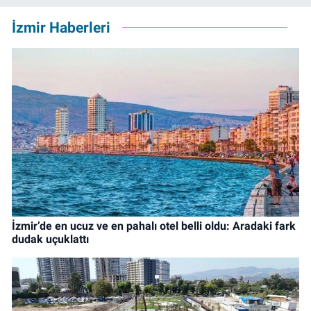
İzmir Haberleri
İzmir’de en ucuz ve en pahalı otel belli oldu: Aradaki fark
dudak uçuklattı