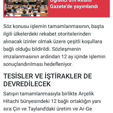
Gazete’de yayımlandı
Söz konusu işlemin tamamlanmasının, başta
ilgili ülkelerdeki rekabet otoritelerinden
alınacak izinler olmak üzere çeşitli koşullara
bağlı olduğu bildirildi. Sözleşmenin
imzalanmasının ardından 12 ay içinde işlemin
sonuçlandırılması hedefleniyor.
TESİSLER VE İŞTİRAKLER DE
DEVREDİLECEK
Satışın tamamlanmasıyla birlikte Arçelik
Hitachi bünyesindeki 12 bağlı ortaklığın yanı
sıra Çin ve Tayland'daki üretim ve Ar-Ge