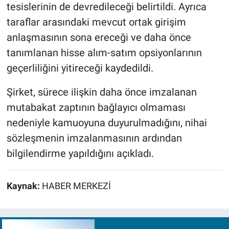
tesislerinin de devredileceği belirtildi. Ayrıca
taraflar arasındaki mevcut ortak girişim
anlaşmasının sona ereceği ve daha önce
tanımlanan hisse alım-satım opsiyonlarının
geçerliliğini yitireceği kaydedildi.
Şirket, sürece ilişkin daha önce imzalanan
mutabakat zaptının bağlayıcı olmaması
nedeniyle kamuoyuna duyurulmadığını, nihai
sözleşmenin imzalanmasının ardından
bilgilendirme yapıldığını açıkladı.
Kaynak:
HABER MERKEZİ