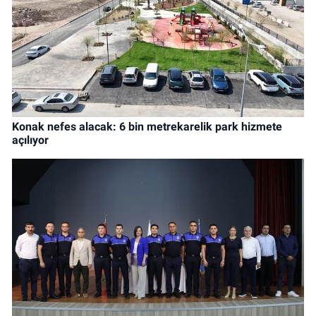
Konak nefes alacak: 6 bin metrekarelik park hizmete
açılıyor