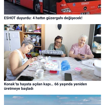
ESHOT duyurdu: 4 hattın güzergahı değişecek!
Konak’ta hayata açılan kapı… 66 yaşında yeniden
üretmeye başladı