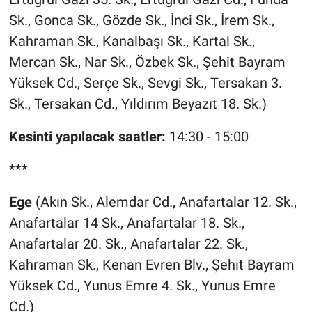
Sk., Gonca Sk., Gözde Sk., İnci Sk., İrem Sk.,
Kahraman Sk., Kanalbaşı Sk., Kartal Sk.,
Mercan Sk., Nar Sk., Özbek Sk., Şehit Bayram
Yüksek Cd., Serçe Sk., Sevgi Sk., Tersakan 3.
Sk., Tersakan Cd., Yıldırım Beyazıt 18. Sk.)
Kesinti yapılacak saatler:
14:30 - 15:00
***
Ege
(Akın Sk., Alemdar Cd., Anafartalar 12. Sk.,
Anafartalar 14 Sk., Anafartalar 18. Sk.,
Anafartalar 20. Sk., Anafartalar 22. Sk.,
Kahraman Sk., Kenan Evren Blv., Şehit Bayram
Yüksek Cd., Yunus Emre 4. Sk., Yunus Emre
Cd.)