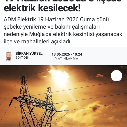
elektrik kesilecek!
ADM Elektrik 19 Haziran 2026 Cuma günü
şebeke yenileme ve bakım çalışmaları
nedeniyle Muğla’da elektrik kesintisi yaşanacak
ilçe ve mahalleleri açıkladı.
BIRKAN YÜKSEL
18.06.2026 - 10:24
EDITÖR
YAYINLANMA