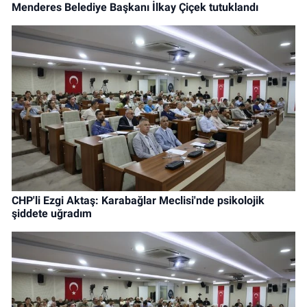
Menderes Belediye Başkanı İlkay Çiçek tutuklandı
CHP'li Ezgi Aktaş: Karabağlar Meclisi'nde psikolojik
şiddete uğradım