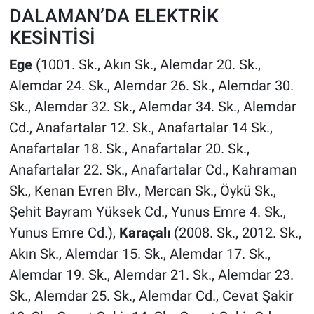
DALAMAN’DA ELEKTRİK
KESİNTİSİ
Ege
(1001. Sk., Akın Sk., Alemdar 20. Sk.,
Alemdar 24. Sk., Alemdar 26. Sk., Alemdar 30.
Sk., Alemdar 32. Sk., Alemdar 34. Sk., Alemdar
Cd., Anafartalar 12. Sk., Anafartalar 14 Sk.,
Anafartalar 18. Sk., Anafartalar 20. Sk.,
Anafartalar 22. Sk., Anafartalar Cd., Kahraman
Sk., Kenan Evren Blv., Mercan Sk., Öykü Sk.,
Şehit Bayram Yüksek Cd., Yunus Emre 4. Sk.,
Yunus Emre Cd.),
Karaçalı
(2008. Sk., 2012. Sk.,
Akın Sk., Alemdar 15. Sk., Alemdar 17. Sk.,
Alemdar 19. Sk., Alemdar 21. Sk., Alemdar 23.
Sk., Alemdar 25. Sk., Alemdar Cd., Cevat Şakir