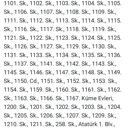
1101. Sk., 1102. Sk., 1103. Sk., 1104. Sk., 1105.
Sk., 1106. Sk., 1107. Sk., 1108. Sk., 1109. Sk.,
1111. Sk., 1112. Sk., 1113. Sk., 1114. Sk., 1115.
Sk., 1116. Sk., 1117. Sk., 1118. Sk., 1119. Sk.,
1121. Sk., 1122. Sk., 1123. Sk., 1124. Sk., 1125.
Sk., 1126. Sk., 1127. Sk., 1129. Sk., 1130. Sk.,
1131. Sk., 1133. Sk., 1134. Sk., 1135. Sk., 1136.
Sk., 1137. Sk., 1141. Sk., 1142. Sk., 1143. Sk.,
1145. Sk., 1146. Sk., 1147. Sk., 1148. Sk., 1149.
Sk., 1150. Cd., 1151. Sk., 1152. Sk., 1153. Sk.,
1154. Sk., 1159. Sk., 1160. Sk., 1161. Sk., 1162.
Sk., 1163. Sk., 1166. Sk., 1167. Küme Evleri,
1200. Sk., 1201. Sk., 1202. Sk., 1203. Sk., 1204.
Sk., 1205. Sk., 1206. Sk., 1207. Sk., 1209. Sk.,
1210. Sk., 1211. Sk., 258. Sk., Atatürk 1. Blv.,