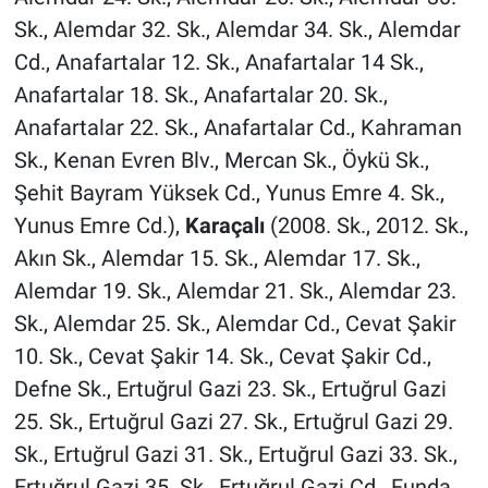
Sk., Alemdar 32. Sk., Alemdar 34. Sk., Alemdar
Cd., Anafartalar 12. Sk., Anafartalar 14 Sk.,
Anafartalar 18. Sk., Anafartalar 20. Sk.,
Anafartalar 22. Sk., Anafartalar Cd., Kahraman
Sk., Kenan Evren Blv., Mercan Sk., Öykü Sk.,
Şehit Bayram Yüksek Cd., Yunus Emre 4. Sk.,
Yunus Emre Cd.),
Karaçalı
(2008. Sk., 2012. Sk.,
Akın Sk., Alemdar 15. Sk., Alemdar 17. Sk.,
Alemdar 19. Sk., Alemdar 21. Sk., Alemdar 23.
Sk., Alemdar 25. Sk., Alemdar Cd., Cevat Şakir
10. Sk., Cevat Şakir 14. Sk., Cevat Şakir Cd.,
Defne Sk., Ertuğrul Gazi 23. Sk., Ertuğrul Gazi
25. Sk., Ertuğrul Gazi 27. Sk., Ertuğrul Gazi 29.
Sk., Ertuğrul Gazi 31. Sk., Ertuğrul Gazi 33. Sk.,
Ertuğrul Gazi 35. Sk., Ertuğrul Gazi Cd., Funda