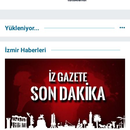
Yükleniyor...
İzmir Haberleri