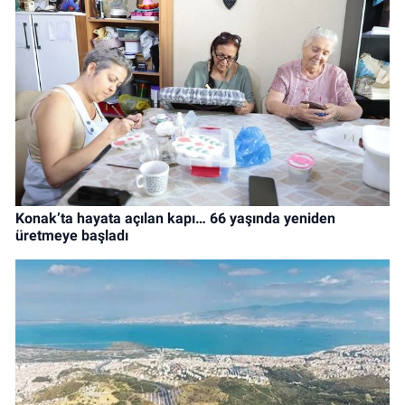
Konak’ta hayata açılan kapı… 66 yaşında yeniden
üretmeye başladı