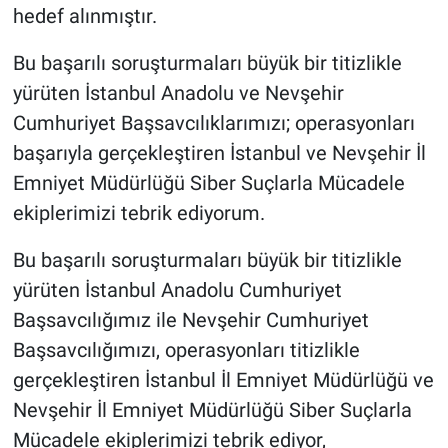
hedef alınmıştır.
Bu başarılı soruşturmaları büyük bir titizlikle
yürüten İstanbul Anadolu ve Nevşehir
Cumhuriyet Başsavcılıklarımızı; operasyonları
başarıyla gerçekleştiren İstanbul ve Nevşehir İl
Emniyet Müdürlüğü Siber Suçlarla Mücadele
ekiplerimizi tebrik ediyorum.
Bu başarılı soruşturmaları büyük bir titizlikle
yürüten İstanbul Anadolu Cumhuriyet
Başsavcılığımız ile Nevşehir Cumhuriyet
Başsavcılığımızı, operasyonları titizlikle
gerçekleştiren İstanbul İl Emniyet Müdürlüğü ve
Nevşehir İl Emniyet Müdürlüğü Siber Suçlarla
Mücadele ekiplerimizi tebrik ediyor,