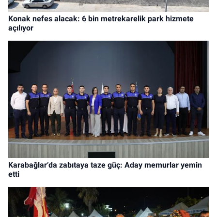
Konak nefes alacak: 6 bin metrekarelik park hizmete
açılıyor
Karabağlar’da zabıtaya taze güç: Aday memurlar yemin
etti