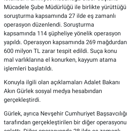
Mücadele Şube Müdürlüğü ile birlikte yürüttüğü
soruşturma kapsamında 27 ilde eş zamanlı
operasyon düzenlendi. Soruşturma
kapsamında 114 şüpheliye yönelik operasyon
yapıldı. Operasyon kapsamında 269 mağdurdan
600 milyon TL zarar tespit edildi. Suça konu
mal varlıklarına el konurken, kayyum atama
işlemleri başlatıldı.
Konuyla ilgili olan açıklamaları Adalet Bakanı
Akın Gürlek sosyal medya hesabından
gerçekleştirdi.
Gürlek, ayrıca Nevşehir Cumhuriyet Başsavcılığı
tarafından gerçekleştirilen bir diğer operasyonu