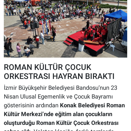
ROMAN KÜLTÜR ÇOCUK
ORKESTRASI HAYRAN BIRAKTI
İzmir Büyükşehir Belediyesi Bandosu’nun 23
Nisan Ulusal Egemenlik ve Çocuk Bayramı
gösterisinin ardından
Konak Belediyesi Roman
Kültür Merkezi’nde eğitim alan çocukların
oluşturduğu Roman Kültür Çocuk Orkestrası