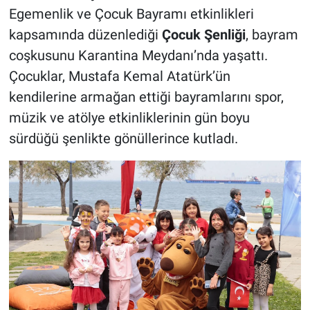
Egemenlik ve Çocuk Bayramı etkinlikleri
kapsamında düzenlediği
Çocuk Şenliği
, bayram
coşkusunu Karantina Meydanı’nda yaşattı.
Çocuklar, Mustafa Kemal Atatürk’ün
kendilerine armağan ettiği bayramlarını spor,
müzik ve atölye etkinliklerinin gün boyu
sürdüğü şenlikte gönüllerince kutladı.