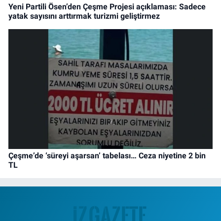
Yeni Partili Ösen’den Çeşme Projesi açıklaması: Sadece
yatak sayısını arttırmak turizmi geliştirmez
Çeşme’de ‘süreyi aşarsan’ tabelası… Ceza niyetine 2 bin
TL